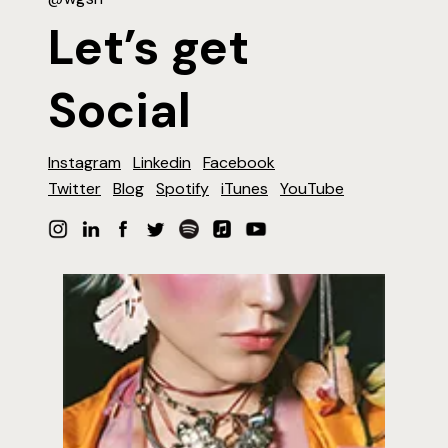
Let’s get
Social
Instagram
Linkedin
Facebook
Twitter
Blog
Spotify
iTunes
YouTube