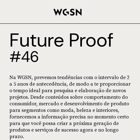
Future Proof
#46
Na WGSN, prevemos tendências com o intervalo de 2
a 5 anos de antecedência, de modo a te proporcionar
o tempo ideal para pesquisa e elaboração de novos
projetos. Desde conteúdos sobre comportamento do
consumidor, mercado e desenvolvimento de produto
para segmentos como moda, beleza e interiores,
fornecemos a informação precisa no momento certo
para que você possa criar a próxima geração de
produtos e serviços de sucesso agora e no longo
prazo.