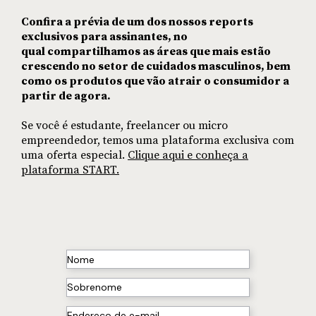
Confira a prévia de um dos nossos reports
exclusivos para assinantes, no
qual compartilhamos as áreas que mais estão
crescendo no setor de cuidados masculinos, bem
como os produtos que vão atrair o consumidor a
partir de agora.
Se você é estudante, freelancer ou micro
empreendedor, temos uma plataforma exclusiva com
uma oferta especial.
Clique aqui e conheça a
plataforma START.