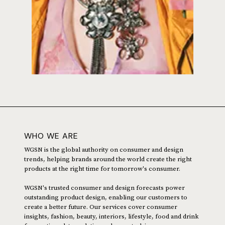
WHO WE ARE
WGSN is the global authority on consumer and design
trends, helping brands around the world create the right
products at the right time for tomorrow's consumer.
WGSN's trusted consumer and design forecasts power
outstanding product design, enabling our customers to
create a better future. Our services cover consumer
insights, fashion, beauty, interiors, lifestyle, food and drink